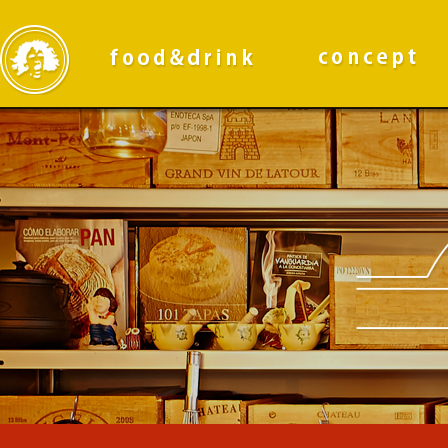
PRIMARY
NAVIGATION