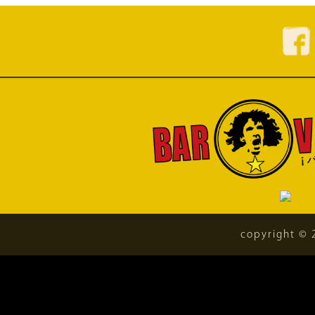
copyright © 