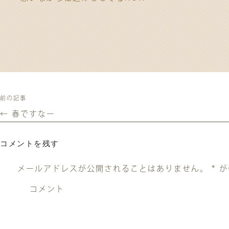
前の記事
←
春ですなー
コメントを残す
メールアドレスが公開されることはありません。
*
が
コメント