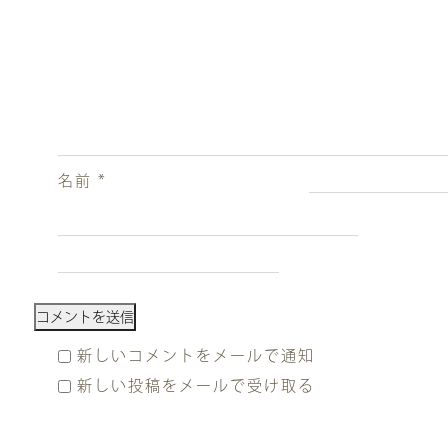
名前
*
新しいコメントをメールで通知
新しい投稿をメールで受け取る