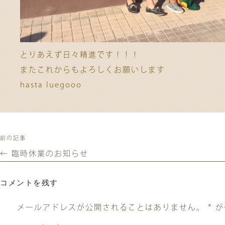
とりあえず日々精進です！！！
またこれからもよろしくお願いします
hasta luegooo
前の記事
←
臨時休業のお知らせ
コメントを残す
メールアドレスが公開されることはありません。
*
が