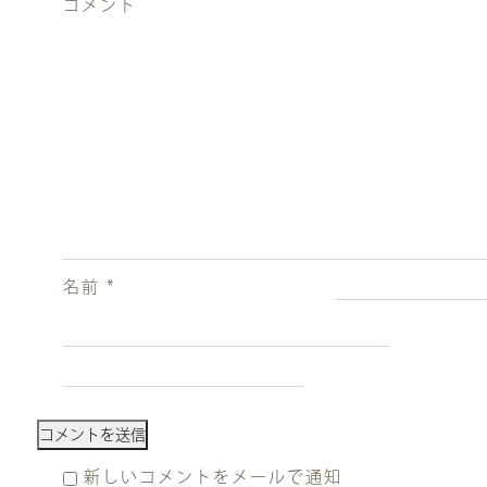
コメント
名前
*
新しいコメントをメールで通知