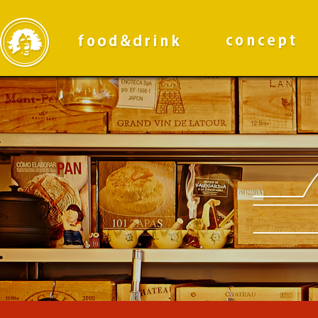
PRIMARY
NAVIGATION