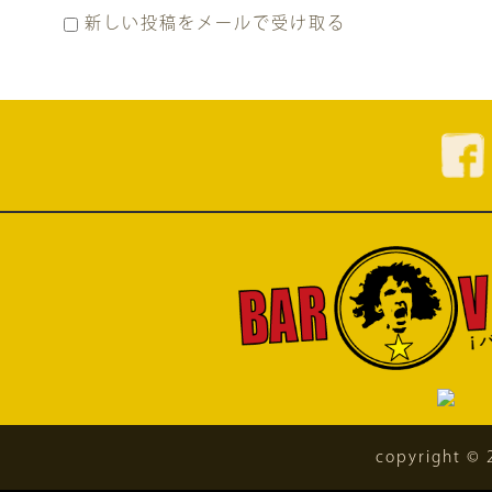
新しい投稿をメールで受け取る
copyright © 